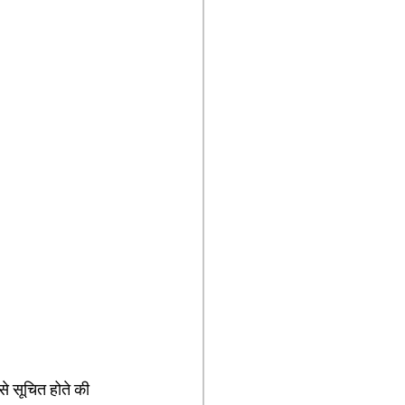
से सूचित होते की 