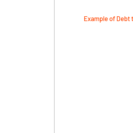
Example of Debt 