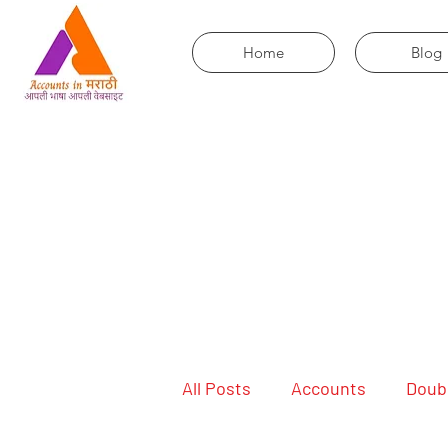
Home
Blog
All Posts
Accounts
Doub