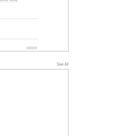
See All