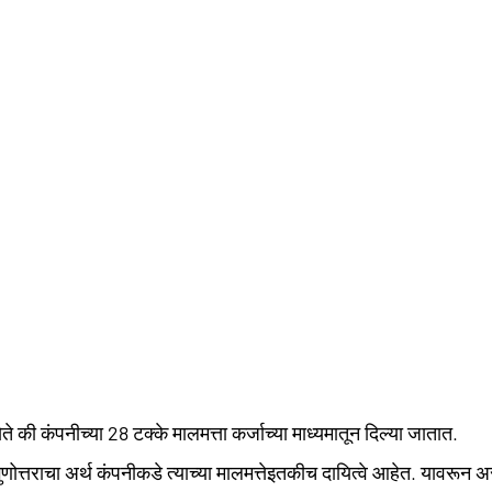
े की कंपनीच्या 
28
 टक्के मालमत्ता कर्जाच्या माध्यमातून दिल्या जातात.
णोत्तराचा अर्थ कंपनीकडे त्याच्या मालमत्तेइतकीच दायित्वे आहेत. यावरून अ